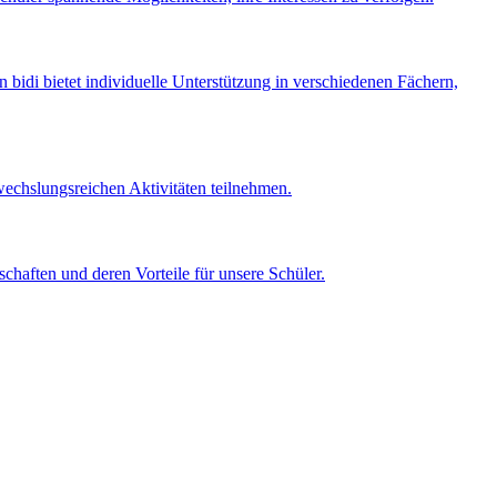
 bidi bietet individuelle Unterstützung in verschiedenen Fächern,
wechslungsreichen Aktivitäten teilnehmen.
chaften und deren Vorteile für unsere Schüler.