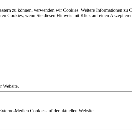
rbessern zu können, verwenden wir Cookies. Weitere Informationen zu 
seren Cookies, wenn Sie diesen Hinweis mit Klick auf einen Akzeptier
r Website.
Externe-Medien Cookies auf der aktuellen Website.