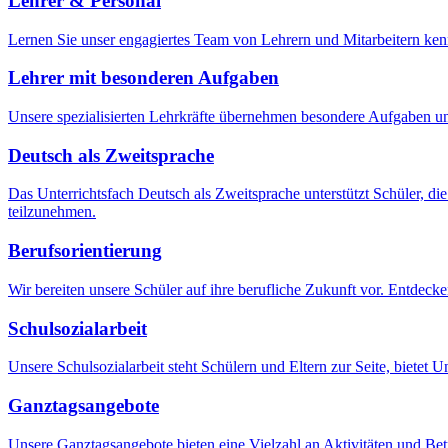
Lehrer & Personal
Lernen Sie unser engagiertes Team von Lehrern und Mitarbeitern ken
Lehrer mit besonderen Aufgaben
Unsere spezialisierten Lehrkräfte übernehmen besondere Aufgaben und
Deutsch als Zweitsprache
Das Unterrichtsfach Deutsch als Zweitsprache unterstützt Schüler, di
teilzunehmen.
Berufsorientierung
Wir bereiten unsere Schüler auf ihre berufliche Zukunft vor. Entdec
Schulsozialarbeit
Unsere Schulsozialarbeit steht Schülern und Eltern zur Seite, bietet 
Ganztagsangebote
Unsere Ganztagsangebote bieten eine Vielzahl an Aktivitäten und Betr