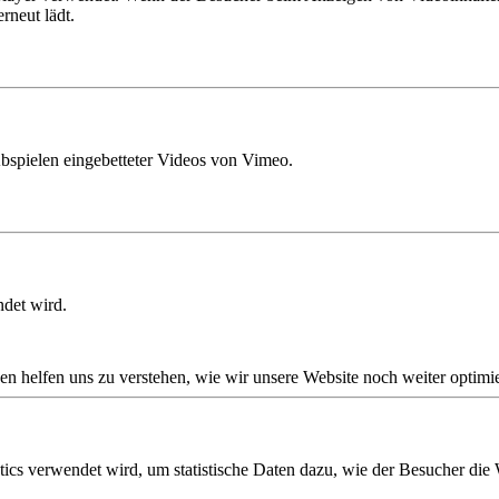
rneut lädt.
Abspielen eingebetteter Videos von Vimeo.
ndet wird.
en helfen uns zu verstehen, wie wir unsere Website noch weiter optimi
tics verwendet wird, um statistische Daten dazu, wie der Besucher die 