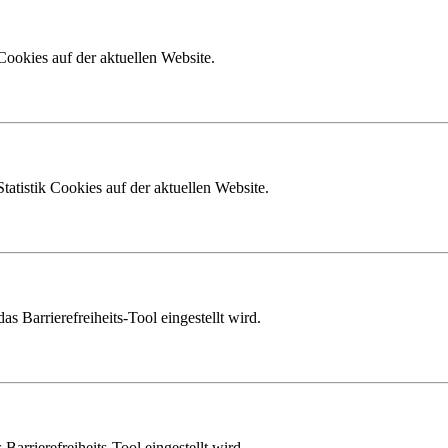
ookies auf der aktuellen Website.
tatistik Cookies auf der aktuellen Website.
as Barrierefreiheits-Tool eingestellt wird.
Barrierefreiheits-Tool eingestellt wird.