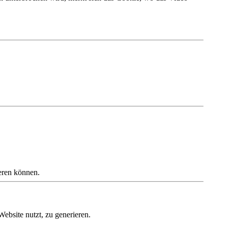
eren können.
Website nutzt, zu generieren.