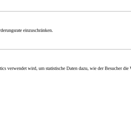
derungsrate einzuschränken.
tics verwendet wird, um statistische Daten dazu, wie der Besucher die 