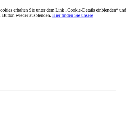
Cookies erhalten Sie unter dem Link „Cookie-Details einblenden“ und
en-Button wieder ausblenden.
Hier finden Sie unsere