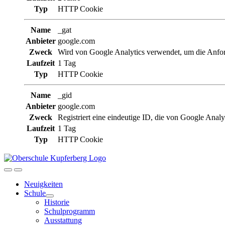
Typ
HTTP Cookie
Name
_gat
Anbieter
google.com
Zweck
Wird von Google Analytics verwendet, um die Anfor
Laufzeit
1 Tag
Typ
HTTP Cookie
Name
_gid
Anbieter
google.com
Zweck
Registriert eine eindeutige ID, die von Google Analy
Laufzeit
1 Tag
Typ
HTTP Cookie
Neuigkeiten
Schule
Historie
Schulprogramm
Ausstattung