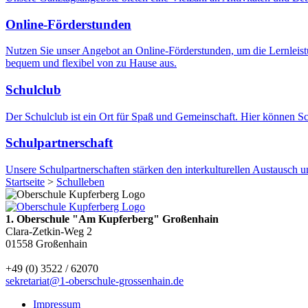
Online-Förderstunden
Nutzen Sie unser Angebot an Online-Förderstunden, um die Lernleistun
bequem und flexibel von zu Hause aus.
Schulclub
Der Schulclub ist ein Ort für Spaß und Gemeinschaft. Hier können Sc
Schulpartnerschaft
Unsere Schulpartnerschaften stärken den interkulturellen Austausch u
Startseite
>
Schulleben
1. Oberschule "Am Kupferberg" Großenhain
Clara-Zetkin-Weg 2
01558 Großenhain
+49 (0) 3522 / 62070
sekretariat@1-oberschule-grossenhain.de
Impressum