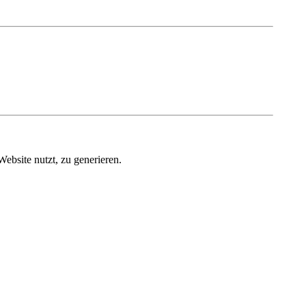
Website nutzt, zu generieren.