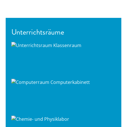
Unterrichtsräume