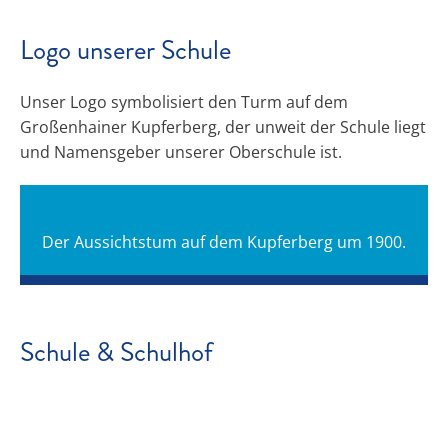
Logo unserer Schule
Unser Logo symbolisiert den Turm auf dem
Großenhainer Kupferberg, der unweit der Schule liegt
und Namensgeber unserer Oberschule ist.
Der Aussichtstum auf dem Kupferberg um 1900.
Schule & Schulhof