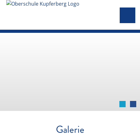
Galerie