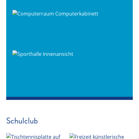
Schulclub